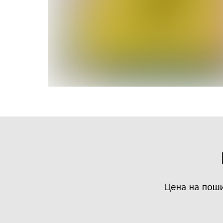
Цена на поши