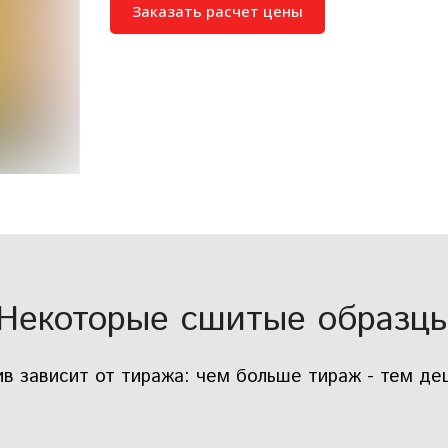
Заказать расчет цены
Некоторые сшитые образц
в зависит от тиража: чем больше тираж - тем д