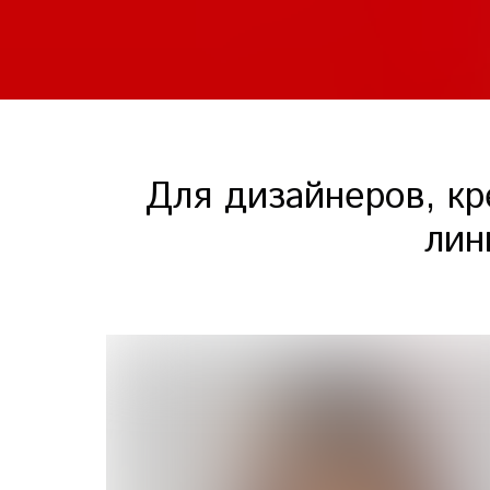
Для дизайнеров, кр
лин