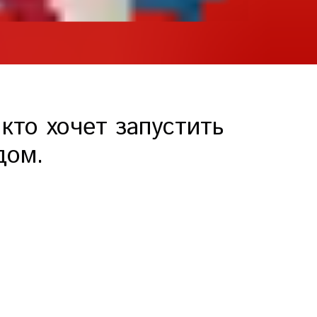
кто хочет запустить
дом.