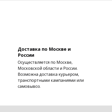
Доставка по Москве и
России
Осуществляется по Москве,
Московской области и России.
Возможна доставка курьером,
транспортными кампаниями или
самовывоз.