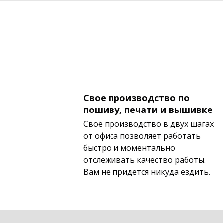
Свое производство по
пошиву, печати и вышивке
Своё производство в двух шагах
от офиса позволяет работать
быстро и моментально
отслеживать качество работы.
Вам не придется никуда ездить.