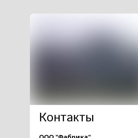
Контакты
ООО "Фабрика"