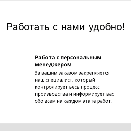
Работать с нами удобно!
Работа с персональным
менеджером
За вашим заказом закрепляется
наш специалист, который
контролирует весь процесс
производства и информирует вас
обо всем на каждом этапе работ.